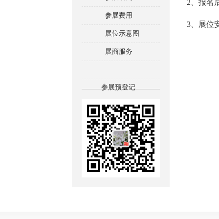
2、报名
参展费用
3、展位
展位示意图
展商服务
参展预登记