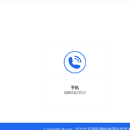
手机
18801823515
Copyright &copy; 2026北京国际测绘地理信息技术装备