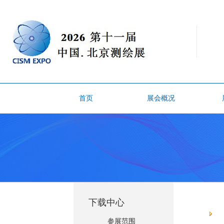
首页
展会概况
下载中心
参展范围