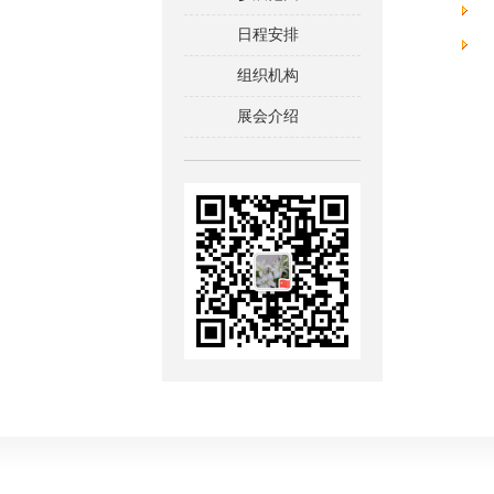
日程安排
组织机构
展会介绍