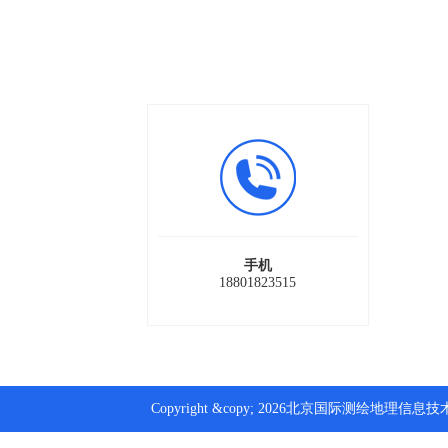
手机
18801823515
Copyright &copy; 2026北京国际测绘地理信息技术装备