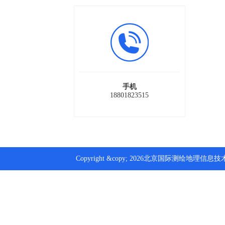
手机
18801823515
Copyright &copy; 2026北京国际测绘地理信息技术装备