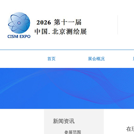
首页
展会概况
新闻资讯
在现代
参展范围