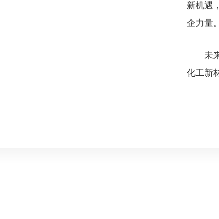
新机遇
企力量
未来，
化工新