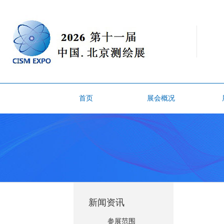
首页
展会概况
新闻资讯
参展范围