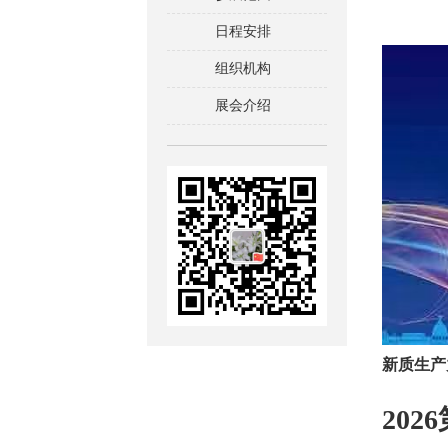
日程安排
组织机构
展会介绍
新质生产
20