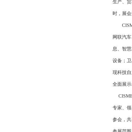
生产、贸
时，展会
CISM
网联汽车
息、智慧
设备；卫
现科技自
全面展示
CISM
专家、领
参会，共
参展范围