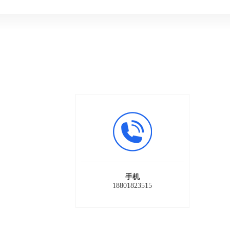
手机
18801823515