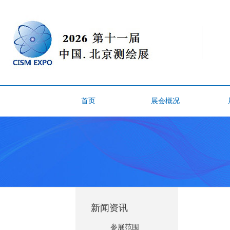
首页
展会概况
新闻资讯
参展范围