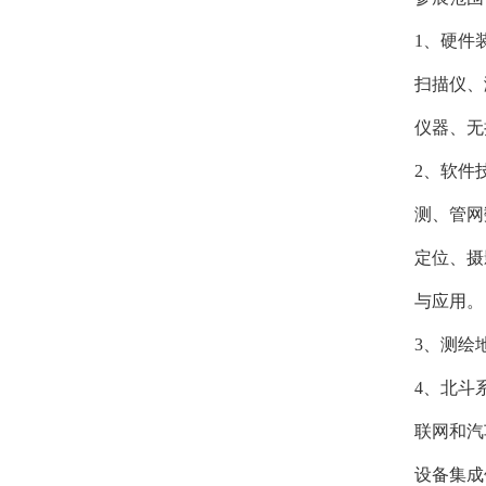
1、硬件
扫描仪、
仪器、无
2、软件
测、管网
定位、摄
与应用。
3、测绘
4、北斗
联网和汽
设备集成