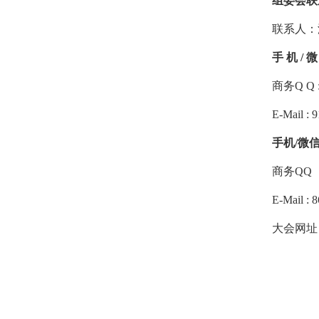
组委会联
联系人：
手 机 / 微
商务Q Q :
E-Mail :
手机/微信： 
商务QQ ：
E-Mail :
大会网址